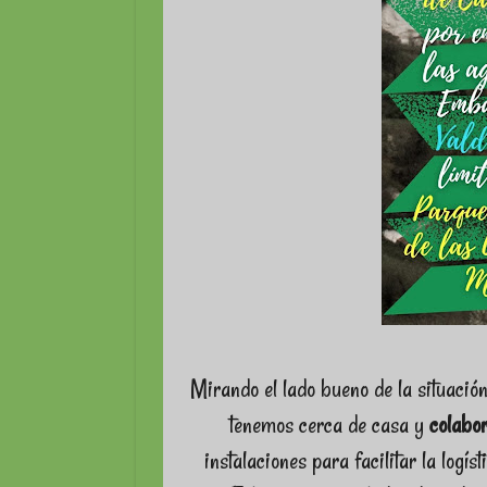
Mirando el lado bueno de la situació
tenemos cerca de casa y
colabo
instalaciones para facilitar la logís