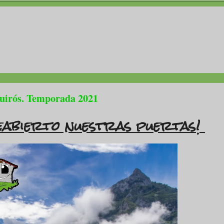
Quirós. Temporada 2021
abierto nuestras puertas!