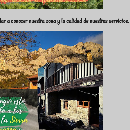
r a conocer nuestra zona y la calidad de nuestros servicios.