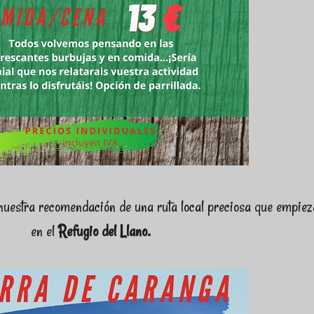
uestra recomendación de una ruta local preciosa que empiez
en el
Refugio del Llano.