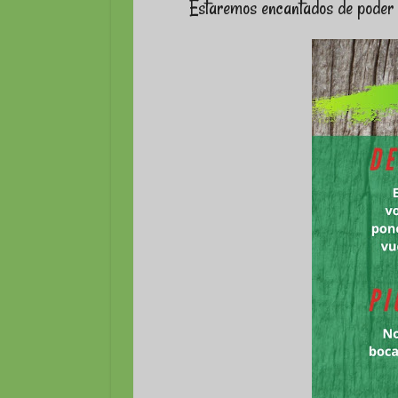
Estaremos encantados de poder 