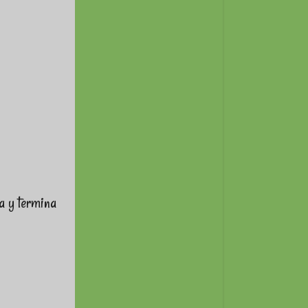
a y termina