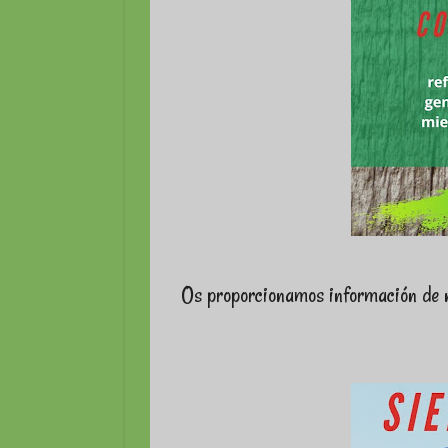
Os proporcionamos información de n